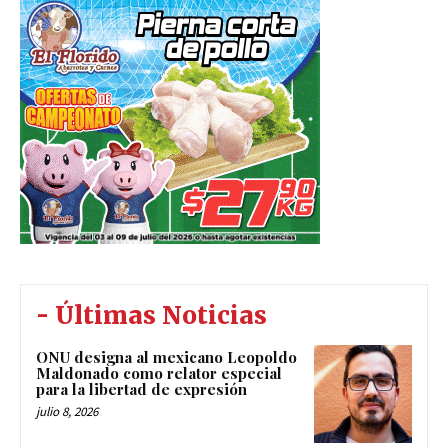
- Últimas Noticias
ONU designa al mexicano Leopoldo
Maldonado como relator especial
para la libertad de expresión
julio 8, 2026