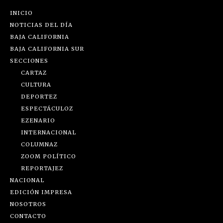
INICIO
NOTICIAS DEL DÍA
BAJA CALIFORNIA
BAJA CALIFORNIA SUR
SECCIONES
CARTAZ
CULTURA
DEPORTEZ
ESPECTÁCULOZ
EZENARIO
INTERNACIONAL
COLUMNAZ
ZOOM POLÍTICO
REPORTAJEZ
NACIONAL
EDICIÓN IMPRESA
NOSOTROS
CONTACTO