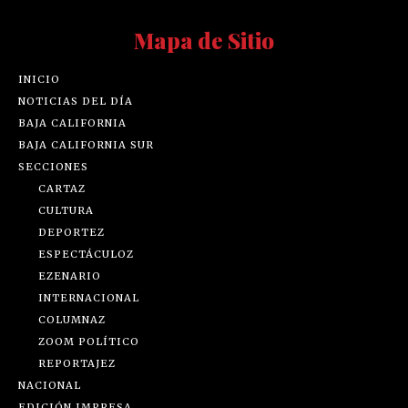
Mapa de Sitio
INICIO
NOTICIAS DEL DÍA
BAJA CALIFORNIA
BAJA CALIFORNIA SUR
SECCIONES
CARTAZ
CULTURA
DEPORTEZ
ESPECTÁCULOZ
EZENARIO
INTERNACIONAL
COLUMNAZ
ZOOM POLÍTICO
REPORTAJEZ
NACIONAL
EDICIÓN IMPRESA