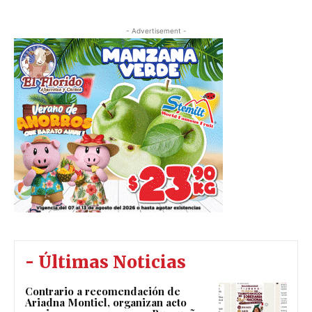
- Advertisement -
- Últimas Noticias
Contrario a recomendación de
Ariadna Montiel, organizan acto