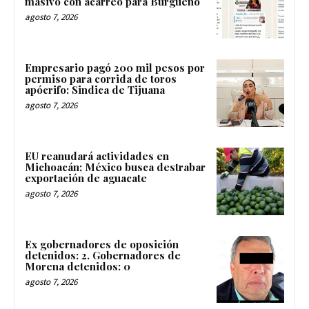
masivo con acarreo para Burgueño
agosto 7, 2026
Empresario pagó 200 mil pesos por
permiso para corrida de toros
apócrifo: Sindica de Tijuana
agosto 7, 2026
EU reanudará actividades en
Michoacán; México busca destrabar
exportación de aguacate
agosto 7, 2026
Ex gobernadores de oposición
detenidos: 2. Gobernadores de
Morena detenidos: 0
agosto 7, 2026