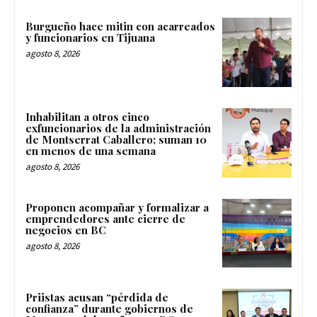
Burgueño hace mitin con acarreados
y funcionarios en Tijuana
agosto 8, 2026
Inhabilitan a otros cinco
exfuncionarios de la administración
de Montserrat Caballero; suman 10
en menos de una semana
agosto 8, 2026
Proponen acompañar y formalizar a
emprendedores ante cierre de
negocios en BC
agosto 8, 2026
Priistas acusan “pérdida de
confianza” durante gobiernos de