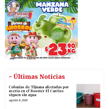
- Últimas Noticias
Colonias de Tijuana afectadas por
avería en el Booster El Carrizo
siguen sin agua
agosto 8, 2026