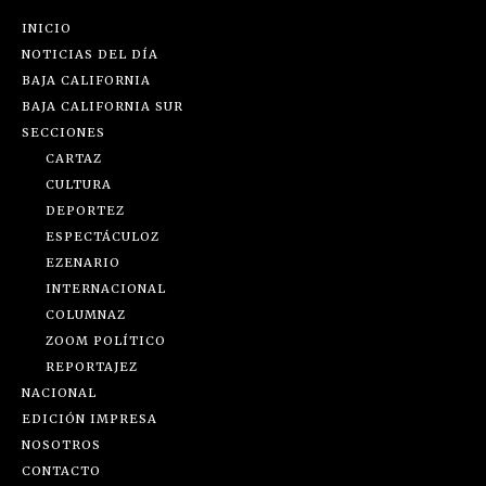
INICIO
NOTICIAS DEL DÍA
BAJA CALIFORNIA
BAJA CALIFORNIA SUR
SECCIONES
CARTAZ
CULTURA
DEPORTEZ
ESPECTÁCULOZ
EZENARIO
INTERNACIONAL
COLUMNAZ
ZOOM POLÍTICO
REPORTAJEZ
NACIONAL
EDICIÓN IMPRESA
NOSOTROS
CONTACTO