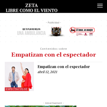
- Publicidad -
Contenidos sobre
Empatizan con el espectador
Empatizan con el espectador
abril 12, 2021
ESPECTÁCULOZ
- Advertisement -