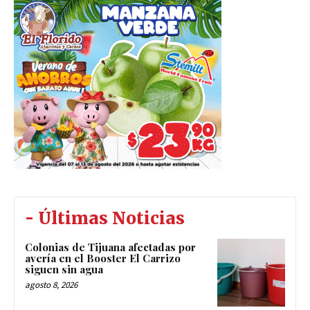
- Últimas Noticias
Colonias de Tijuana afectadas por
avería en el Booster El Carrizo
siguen sin agua
agosto 8, 2026