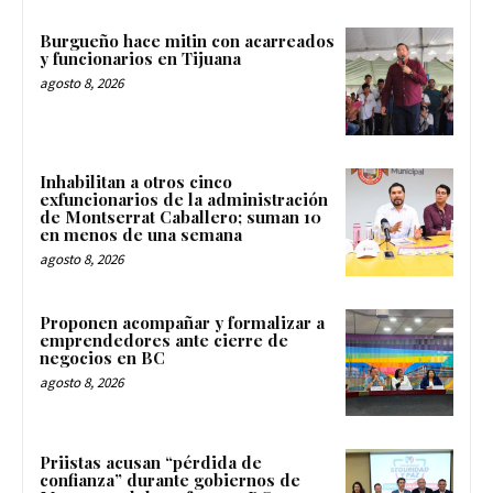
Burgueño hace mitin con acarreados
y funcionarios en Tijuana
agosto 8, 2026
Inhabilitan a otros cinco
exfuncionarios de la administración
de Montserrat Caballero; suman 10
en menos de una semana
agosto 8, 2026
Proponen acompañar y formalizar a
emprendedores ante cierre de
negocios en BC
agosto 8, 2026
Priistas acusan “pérdida de
confianza” durante gobiernos de