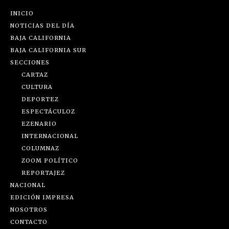
INICIO
NOTICIAS DEL DÍA
BAJA CALIFORNIA
BAJA CALIFORNIA SUR
SECCIONES
CARTAZ
CULTURA
DEPORTEZ
ESPECTÁCULOZ
EZENARIO
INTERNACIONAL
COLUMNAZ
ZOOM POLÍTICO
REPORTAJEZ
NACIONAL
EDICIÓN IMPRESA
NOSOTROS
CONTACTO