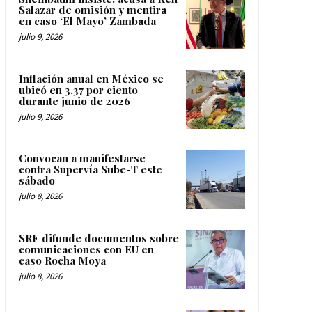
Salazar de omisión y mentira
en caso ‘El Mayo’ Zambada
julio 9, 2026
Inflación anual en México se
ubicó en 3.37 por ciento
durante junio de 2026
julio 9, 2026
Convocan a manifestarse
contra Supervía Sube-T este
sábado
julio 8, 2026
SRE difunde documentos sobre
comunicaciones con EU en
caso Rocha Moya
julio 8, 2026