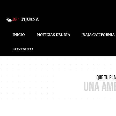
18
TIJUANA
C
INICIO
NOTICIAS DEL DÍA
BAJA CALIFORNIA
CONTACTO