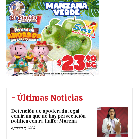
- Últimas Noticias
Detención de apoderada legal
confirma que no hay persecución
política contra Ruffo: Morena
agosto 9, 2026