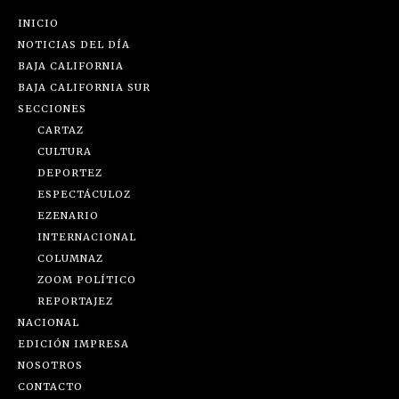
INICIO
NOTICIAS DEL DÍA
BAJA CALIFORNIA
BAJA CALIFORNIA SUR
SECCIONES
CARTAZ
CULTURA
DEPORTEZ
ESPECTÁCULOZ
EZENARIO
INTERNACIONAL
COLUMNAZ
ZOOM POLÍTICO
REPORTAJEZ
NACIONAL
EDICIÓN IMPRESA
NOSOTROS
CONTACTO