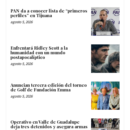
PAN da a conocer lista de “primeros
perfiles” en Tijuana
agosto 5, 2026
Enfrentará Ridley Scott a la
humanidad con un mundo
postapocalíptico
agosto 5, 2026
Anuncian tercera edición del torneo
de Golf de Fundación Emma
agosto 5, 2026
Operativo en Valle de Guadalupe
deja tres detenidos y asegura armas