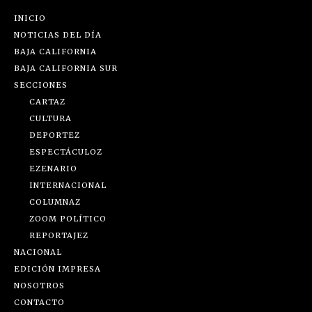
INICIO
NOTICIAS DEL DÍA
BAJA CALIFORNIA
BAJA CALIFORNIA SUR
SECCIONES
CARTAZ
CULTURA
DEPORTEZ
ESPECTÁCULOZ
EZENARIO
INTERNACIONAL
COLUMNAZ
ZOOM POLÍTICO
REPORTAJEZ
NACIONAL
EDICIÓN IMPRESA
NOSOTROS
CONTACTO