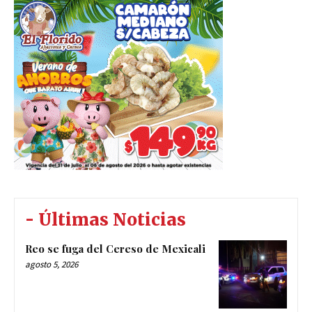
- Últimas Noticias
Reo se fuga del Cereso de Mexicali
agosto 5, 2026