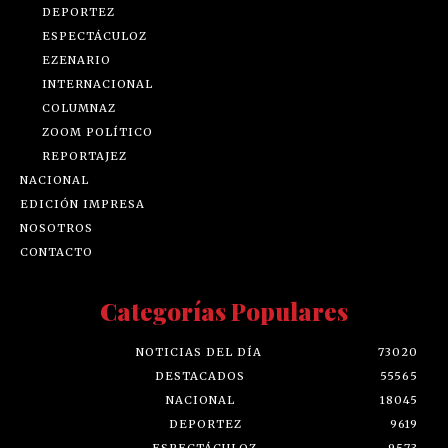
DEPORTEZ
ESPECTÁCULOZ
EZENARIO
INTERNACIONAL
COLUMNAZ
ZOOM POLÍTICO
REPORTAJEZ
NACIONAL
EDICIÓN IMPRESA
NOSOTROS
CONTACTO
Categorías Populares
NOTICIAS DEL DÍA
73020
DESTACADOS
55565
NACIONAL
18045
DEPORTEZ
9619