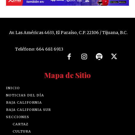
Av. Las Américas 4633, El Paraíso, C.P. 22106 / Tijuana, B.C.
Teléfono: 664 681 6913
Mapa de Sitio
INICIO
NOTICIAS DEL DÍA
BAJA CALIFORNIA
BAJA CALIFORNIA SUR
SECCIONES
CARTAZ
CULTURA