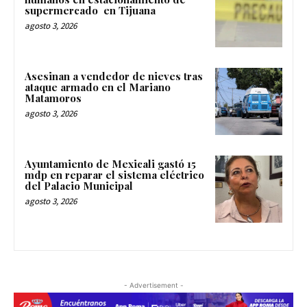
supermercado en Tijuana
agosto 3, 2026
Asesinan a vendedor de nieves tras
ataque armado en el Mariano
Matamoros
agosto 3, 2026
Ayuntamiento de Mexicali gastó 15
mdp en reparar el sistema eléctrico
del Palacio Municipal
agosto 3, 2026
- Advertisement -