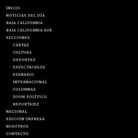
INICIO
NOTICIAS DEL DÍA
BAJA CALIFORNIA
BAJA CALIFORNIA SUR
SECCIONES
CARTAZ
CULTURA
DEPORTEZ
ESPECTÁCULOZ
EZENARIO
INTERNACIONAL
COLUMNAZ
ZOOM POLÍTICO
REPORTAJEZ
NACIONAL
EDICIÓN IMPRESA
NOSOTROS
CONTACTO