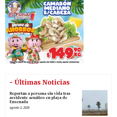
- Últimas Noticias
Reportan a persona sin vida tras
accidente acuático en playa de
Ensenada
agosto 2, 2026