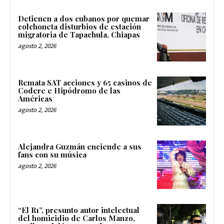
Detienen a dos cubanos por quemar
colchoneta disturbios de estación
migratoria de Tapachula, Chiapas
agosto 2, 2026
Remata SAT acciones y 65 casinos de
Codere e Hipódromo de las
Américas
agosto 2, 2026
Alejandra Guzmán enciende a sus
fans con su música
agosto 2, 2026
“El R1”, presunto autor intelectual
del homicidio de Carlos Manzo,