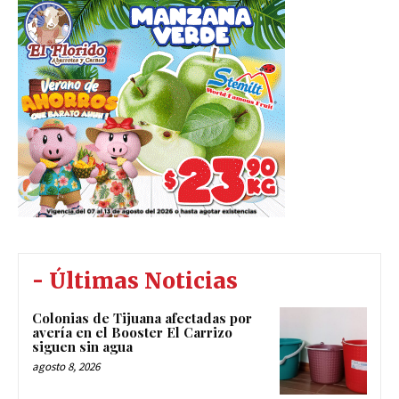
- Últimas Noticias
Colonias de Tijuana afectadas por
avería en el Booster El Carrizo
siguen sin agua
agosto 8, 2026