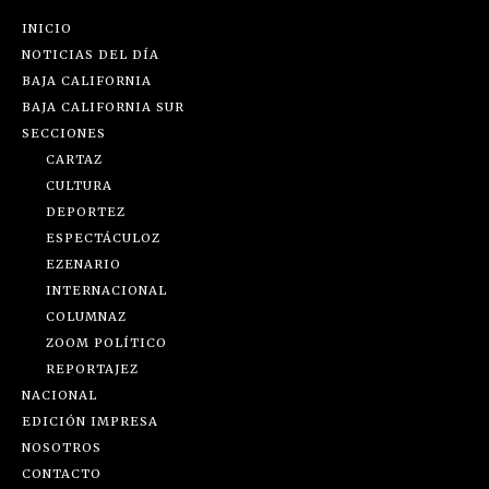
INICIO
NOTICIAS DEL DÍA
BAJA CALIFORNIA
BAJA CALIFORNIA SUR
SECCIONES
CARTAZ
CULTURA
DEPORTEZ
ESPECTÁCULOZ
EZENARIO
INTERNACIONAL
COLUMNAZ
ZOOM POLÍTICO
REPORTAJEZ
NACIONAL
EDICIÓN IMPRESA
NOSOTROS
CONTACTO