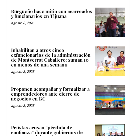
Burgueño hace mitin con acarreados
y funcionarios en Tijuana
agosto 8, 2026
Inhabilitan a otros cinco
exfuncionarios de la administración
de Montserrat Caballero; suman 10
en menos de una semana
agosto 8, 2026
Proponen acompañar y formalizar a
emprendedores ante cierre de
negocios en BC
agosto 8, 2026
Priistas acusan “pérdida de
confianza” durante gobiernos de