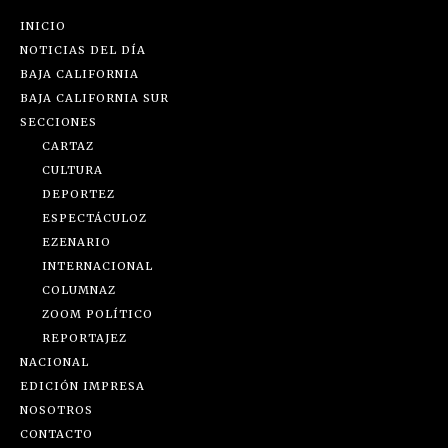
INICIO
NOTICIAS DEL DÍA
BAJA CALIFORNIA
BAJA CALIFORNIA SUR
SECCIONES
CARTAZ
CULTURA
DEPORTEZ
ESPECTÁCULOZ
EZENARIO
INTERNACIONAL
COLUMNAZ
ZOOM POLÍTICO
REPORTAJEZ
NACIONAL
EDICIÓN IMPRESA
NOSOTROS
CONTACTO