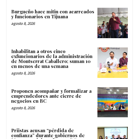
Burgueño hace mitin con acarreados
y funcionarios en Tijuana
agosto 8, 2026
Inhabilitan a otros cinco
exfuncionarios de la administración
de Montserrat Caballero; suman 10
en menos de una semana
agosto 8, 2026
Proponen acompañar y formalizar a
emprendedores ante cierre de
negocios en BC
agosto 8, 2026
Priistas acusan “pérdida de
confianza” durante gobiernos de