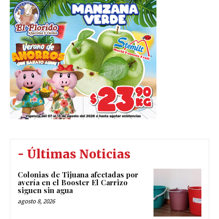
- Últimas Noticias
Colonias de Tijuana afectadas por
avería en el Booster El Carrizo
siguen sin agua
agosto 8, 2026