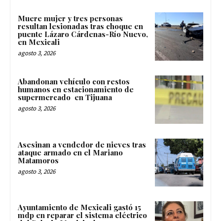
Muere mujer y tres personas
resultan lesionadas tras choque en
puente Lázaro Cárdenas-Río Nuevo,
en Mexicali
agosto 3, 2026
Abandonan vehículo con restos
humanos en estacionamiento de
supermercado en Tijuana
agosto 3, 2026
Asesinan a vendedor de nieves tras
ataque armado en el Mariano
Matamoros
agosto 3, 2026
Ayuntamiento de Mexicali gastó 15
mdp en reparar el sistema eléctrico