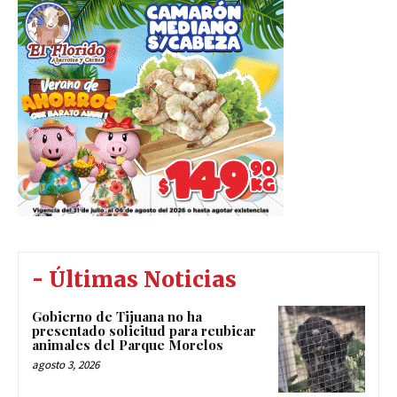
- Últimas Noticias
Gobierno de Tijuana no ha
presentado solicitud para reubicar
animales del Parque Morelos
agosto 3, 2026