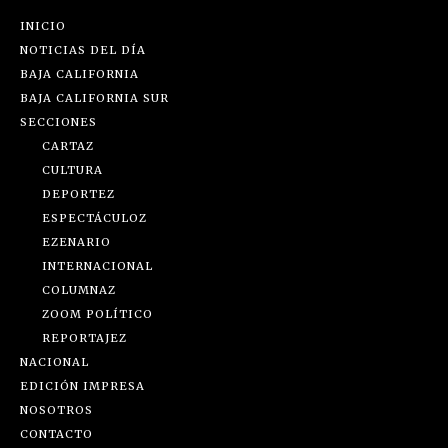
INICIO
NOTICIAS DEL DÍA
BAJA CALIFORNIA
BAJA CALIFORNIA SUR
SECCIONES
CARTAZ
CULTURA
DEPORTEZ
ESPECTÁCULOZ
EZENARIO
INTERNACIONAL
COLUMNAZ
ZOOM POLÍTICO
REPORTAJEZ
NACIONAL
EDICIÓN IMPRESA
NOSOTROS
CONTACTO