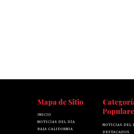
Mapa de Sitio
Categorí
Populare
INICIO
NOTICIAS DEL DÍA
NOTICIAS DEL 
BAJA CALIFORNIA
DESTACADOS