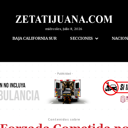
miércoles, julio 8, 2026
BAJA CALIFORNIA SUR
SECCIONES
NACION
- Publicidad -
Contenidos sobre