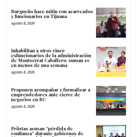
Burgueño hace mitin con acarreados
y funcionarios en Tijuana
agosto 8, 2026
Inhabilitan a otros cinco
exfuncionarios de la administración
de Montserrat Caballero; suman 10
en menos de una semana
agosto 8, 2026
Proponen acompañar y formalizar a
emprendedores ante cierre de
negocios en BC
agosto 8, 2026
Priistas acusan “pérdida de
confianza” durante gobiernos de