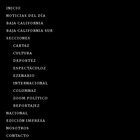
INICIO
NOTICIAS DEL DÍA
BAJA CALIFORNIA
BAJA CALIFORNIA SUR
SECCIONES
CARTAZ
CULTURA
DEPORTEZ
ESPECTÁCULOZ
EZENARIO
INTERNACIONAL
COLUMNAZ
ZOOM POLÍTICO
REPORTAJEZ
NACIONAL
EDICIÓN IMPRESA
NOSOTROS
CONTACTO