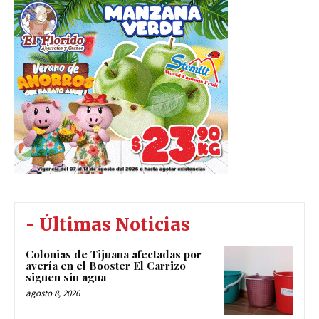
- Últimas Noticias
Colonias de Tijuana afectadas por
avería en el Booster El Carrizo
siguen sin agua
agosto 8, 2026