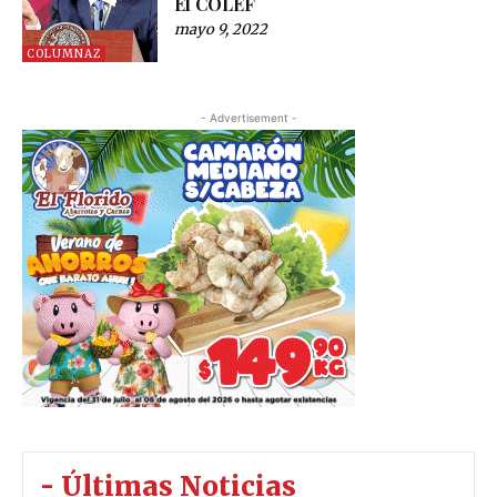
El COLEF
mayo 9, 2022
COLUMNAZ
- Advertisement -
- Últimas Noticias