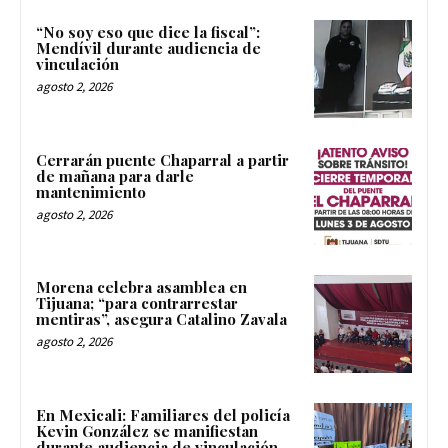
“No soy eso que dice la fiscal”:
Mendívil durante audiencia de
vinculación
agosto 2, 2026
Cerrarán puente Chaparral a partir
de mañana para darle
mantenimiento
agosto 2, 2026
Morena celebra asamblea en
Tijuana; “para contrarrestar
mentiras”, asegura Catalino Zavala
agosto 2, 2026
En Mexicali: Familiares del policía
Kevin González se manifiestan
durante audiencia de vinculación