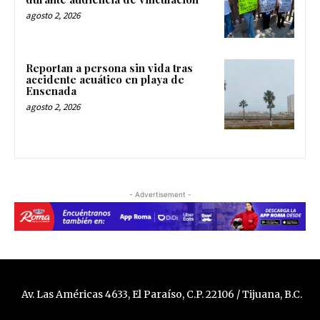
agosto 2, 2026
Reportan a persona sin vida tras
accidente acuático en playa de
Ensenada
agosto 2, 2026
- Advertisement -
Av. Las Américas 4633, El Paraíso, C.P. 22106 / Tijuana, B.C.