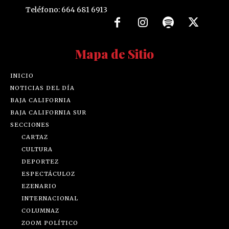
Teléfono: 664 681 6913
Mapa de Sitio
INICIO
NOTICIAS DEL DÍA
BAJA CALIFORNIA
BAJA CALIFORNIA SUR
SECCIONES
CARTAZ
CULTURA
DEPORTEZ
ESPECTÁCULOZ
EZENARIO
INTERNACIONAL
COLUMNAZ
ZOOM POLÍTICO