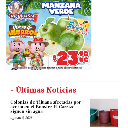
- Últimas Noticias
Colonias de Tijuana afectadas por
avería en el Booster El Carrizo
siguen sin agua
agosto 8, 2026