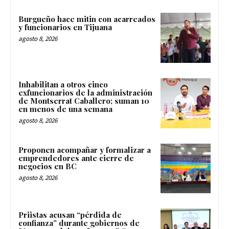
Burgueño hace mitin con acarreados
y funcionarios en Tijuana
agosto 8, 2026
Inhabilitan a otros cinco
exfuncionarios de la administración
de Montserrat Caballero; suman 10
en menos de una semana
agosto 8, 2026
Proponen acompañar y formalizar a
emprendedores ante cierre de
negocios en BC
agosto 8, 2026
Priistas acusan “pérdida de
confianza” durante gobiernos de