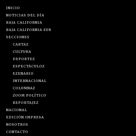
INICIO
NOTICIAS DEL DÍA
BAJA CALIFORNIA
BAJA CALIFORNIA SUR
SECCIONES
CARTAZ
CULTURA
DEPORTEZ
ESPECTÁCULOZ
EZENARIO
INTERNACIONAL
COLUMNAZ
ZOOM POLÍTICO
REPORTAJEZ
NACIONAL
EDICIÓN IMPRESA
NOSOTROS
CONTACTO