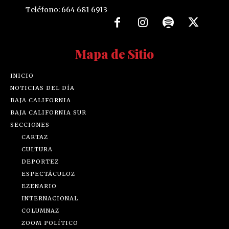
Teléfono: 664 681 6913
Mapa de Sitio
INICIO
NOTICIAS DEL DÍA
BAJA CALIFORNIA
BAJA CALIFORNIA SUR
SECCIONES
CARTAZ
CULTURA
DEPORTEZ
ESPECTÁCULOZ
EZENARIO
INTERNACIONAL
COLUMNAZ
ZOOM POLÍTICO