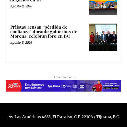
agosto 8, 2026
Priistas acusan “pérdida de
confianza” durante gobiernos de
Morena; celebran foro en BC
agosto 8, 2026
- Advertisement -
Av. Las Américas 4633, El Paraíso, C.P. 22106 / Tijuana, B.C.