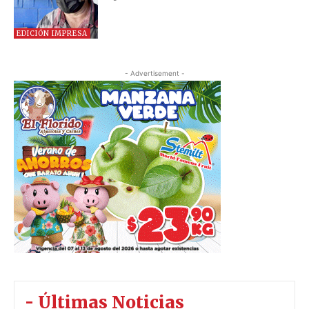
EDICIÓN IMPRESA
- Advertisement -
- Últimas Noticias