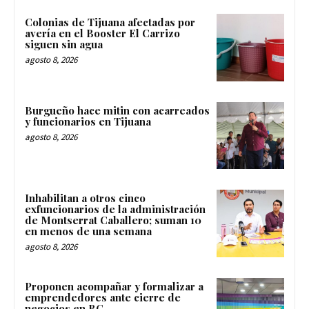
Colonias de Tijuana afectadas por
avería en el Booster El Carrizo
siguen sin agua
agosto 8, 2026
Burgueño hace mitin con acarreados
y funcionarios en Tijuana
agosto 8, 2026
Inhabilitan a otros cinco
exfuncionarios de la administración
de Montserrat Caballero; suman 10
en menos de una semana
agosto 8, 2026
Proponen acompañar y formalizar a
emprendedores ante cierre de
negocios en BC