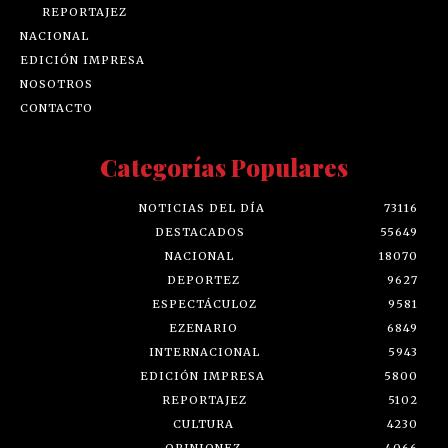
REPORTAJEZ
NACIONAL
EDICIÓN IMPRESA
NOSOTROS
CONTACTO
Categorías Populares
NOTICIAS DEL DÍA
73116
DESTACADOS
55649
NACIONAL
18070
DEPORTEZ
9627
ESPECTÁCULOZ
9581
EZENARIO
6849
INTERNACIONAL
5943
EDICIÓN IMPRESA
5800
REPORTAJEZ
5102
CULTURA
4230