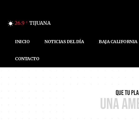
26.9
TIJUANA
C
INICIO
NOTICIAS DEL DÍA
BAJA CALIFORNIA
CONTACTO