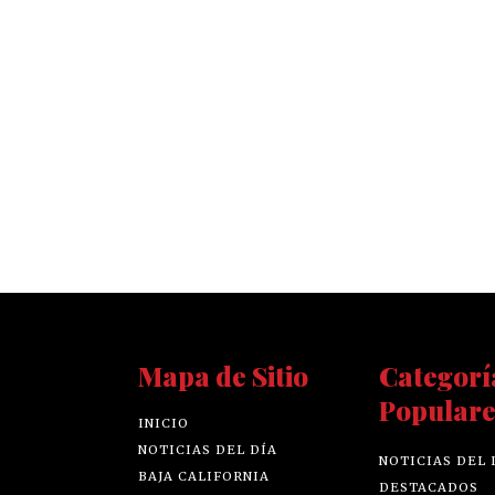
Mapa de Sitio
Categorí
Populare
INICIO
NOTICIAS DEL DÍA
NOTICIAS DEL 
BAJA CALIFORNIA
DESTACADOS