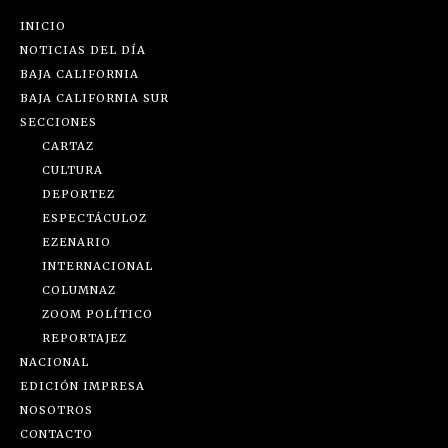
INICIO
NOTICIAS DEL DÍA
BAJA CALIFORNIA
BAJA CALIFORNIA SUR
SECCIONES
CARTAZ
CULTURA
DEPORTEZ
ESPECTÁCULOZ
EZENARIO
INTERNACIONAL
COLUMNAZ
ZOOM POLÍTICO
REPORTAJEZ
NACIONAL
EDICIÓN IMPRESA
NOSOTROS
CONTACTO