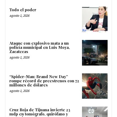
Todo el poder
agosto 1, 2026
Ataque con explosivo mata a un
policía municipal en Luis Moya,
Zacatecas
agosto 1, 2026
“Spider-Man: Brand New Day”
rompe récord de preestrenos con 72
millones de dólares
agosto 1, 2026
Cruz Roja de Tijuana invierte 23
mdp en tomógrafo, quirófano y