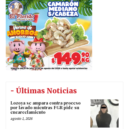
- Últimas Noticias
Lozoya se ampara contra proceso
por lavado mientras FGR pide su
encarcelamiento
agosto 1, 2026