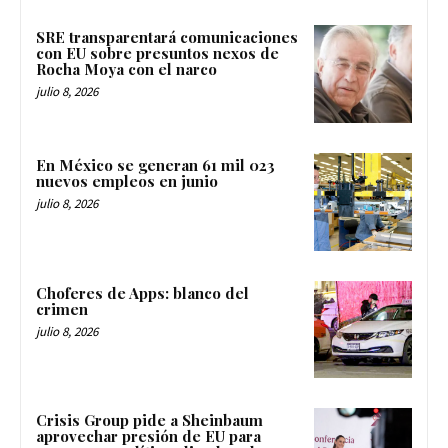
SRE transparentará comunicaciones
con EU sobre presuntos nexos de
Rocha Moya con el narco
julio 8, 2026
En México se generan 61 mil 023
nuevos empleos en junio
julio 8, 2026
Choferes de Apps: blanco del
crimen
julio 8, 2026
Crisis Group pide a Sheinbaum
aprovechar presión de EU para