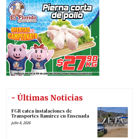
- Últimas Noticias
FGR catea instalaciones de
Transportes Ramírez en Ensenada
julio 8, 2026