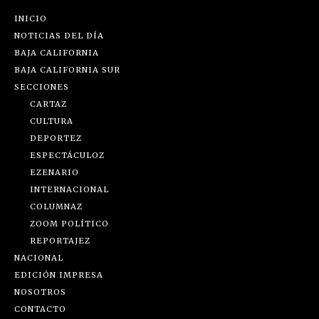
INICIO
NOTICIAS DEL DÍA
BAJA CALIFORNIA
BAJA CALIFORNIA SUR
SECCIONES
CARTAZ
CULTURA
DEPORTEZ
ESPECTÁCULOZ
EZENARIO
INTERNACIONAL
COLUMNAZ
ZOOM POLÍTICO
REPORTAJEZ
NACIONAL
EDICIÓN IMPRESA
NOSOTROS
CONTACTO