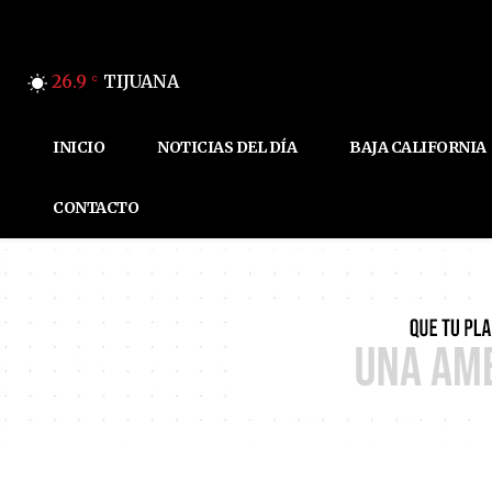
26.9
TIJUANA
C
INICIO
NOTICIAS DEL DÍA
BAJA CALIFORNIA
CONTACTO