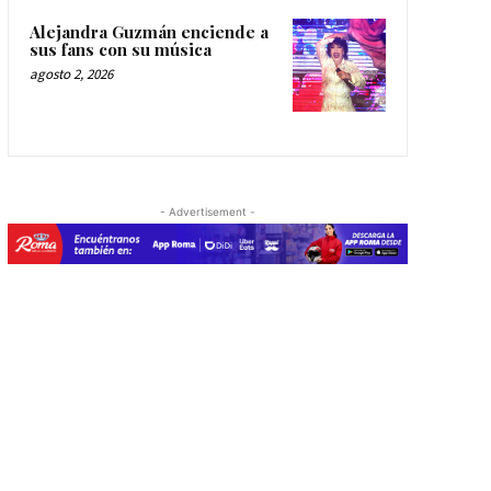
Alejandra Guzmán enciende a
sus fans con su música
agosto 2, 2026
- Advertisement -