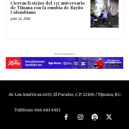
Cierran festejos del 137 aniversario
de Tijuana con la cumbia de Rayito
Colombiano
julio 12, 2026
- Advertisement -
Av. Las Américas 4633, El Paraíso, C.P. 22106 / Tijuana, B.C.
Teléfono: 664 681 6913