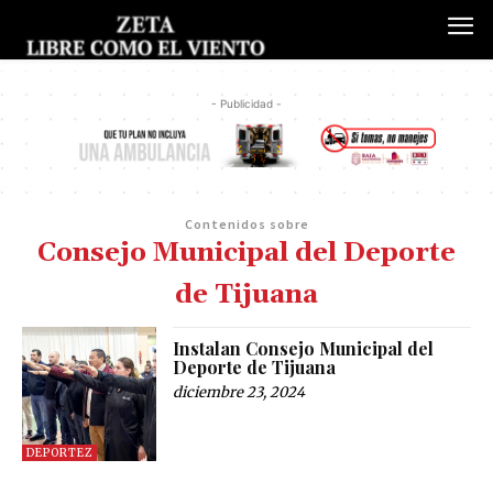
- Publicidad -
Contenidos sobre
Consejo Municipal del Deporte
de Tijuana
Instalan Consejo Municipal del
Deporte de Tijuana
diciembre 23, 2024
DEPORTEZ