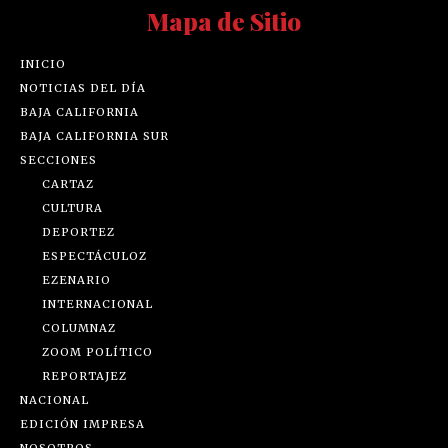
Mapa de Sitio
INICIO
NOTICIAS DEL DÍA
BAJA CALIFORNIA
BAJA CALIFORNIA SUR
SECCIONES
CARTAZ
CULTURA
DEPORTEZ
ESPECTÁCULOZ
EZENARIO
INTERNACIONAL
COLUMNAZ
ZOOM POLÍTICO
REPORTAJEZ
NACIONAL
EDICIÓN IMPRESA
NOSOTROS