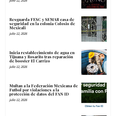
julio 12, 2026
Resguarda FESC y SEMAR casa de
seguridad en la colonia Colosio de
Mexicali
julio 12, 2026
Inicia restablecimiento de agua en
Tijuana y Rosarito tras reparación
de booster El Carrizo
julio 12, 2026
Multan a la Federación Mexicana de
Futbol por violaciones a la
protección de datos del FAN ID
julio 12, 2026