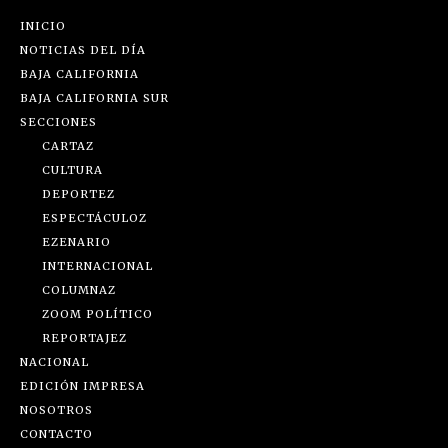
INICIO
NOTICIAS DEL DÍA
BAJA CALIFORNIA
BAJA CALIFORNIA SUR
SECCIONES
CARTAZ
CULTURA
DEPORTEZ
ESPECTÁCULOZ
EZENARIO
INTERNACIONAL
COLUMNAZ
ZOOM POLÍTICO
REPORTAJEZ
NACIONAL
EDICIÓN IMPRESA
NOSOTROS
CONTACTO