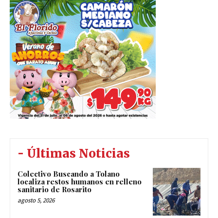
- Últimas Noticias
Colectivo Buscando a Tolano
localiza restos humanos en relleno
sanitario de Rosarito
agosto 5, 2026