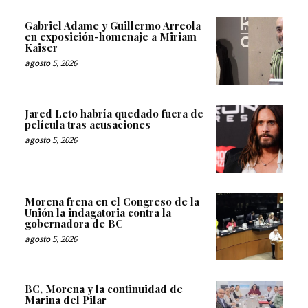
Gabriel Adame y Guillermo Arreola
en exposición-homenaje a Miriam
Kaiser
agosto 5, 2026
Jared Leto habría quedado fuera de
película tras acusaciones
agosto 5, 2026
Morena frena en el Congreso de la
Unión la indagatoria contra la
gobernadora de BC
agosto 5, 2026
BC, Morena y la continuidad de
Marina del Pilar