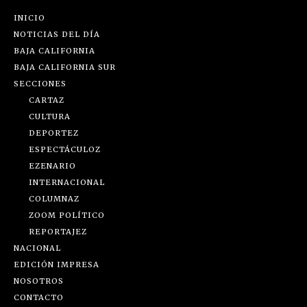
INICIO
NOTICIAS DEL DÍA
BAJA CALIFORNIA
BAJA CALIFORNIA SUR
SECCIONES
CARTAZ
CULTURA
DEPORTEZ
ESPECTÁCULOZ
EZENARIO
INTERNACIONAL
COLUMNAZ
ZOOM POLÍTICO
REPORTAJEZ
NACIONAL
EDICIÓN IMPRESA
NOSOTROS
CONTACTO