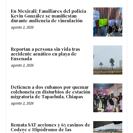
En Mexicali: Familiares del policía
Kevin González se manifiestan
durante audiencia de vinculación
agosto 2, 2026
Reportan a persona sin vida tras
accidente acuático en playa de
Ensenada
agosto 2, 2026
Detienen a dos cubanos por quemar
colchoneta en disturbios de estación
migratoria de Tapachula, Chiapas
agosto 2, 2026
Remata SAT acciones y 65 casinos de
Codere e Hipódromo de las