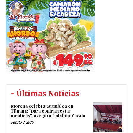
- Últimas Noticias
Morena celebra asamblea en
Tijuana; “para contrarrestar
mentiras”, asegura Catalino Zavala
agosto 2, 2026