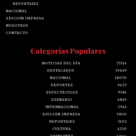
REPORTAJEZ
NACIONAL
EDICIÓN IMPRESA
NOSOTROS
CONTACTO
Categorías Populares
NOTICIAS DEL DÍA
73116
DESTACADOS
55649
NACIONAL
18070
DEPORTEZ
9627
ESPECTÁCULOZ
9581
EZENARIO
6849
INTERNACIONAL
5943
EDICIÓN IMPRESA
5800
REPORTAJEZ
5102
CULTURA
4230