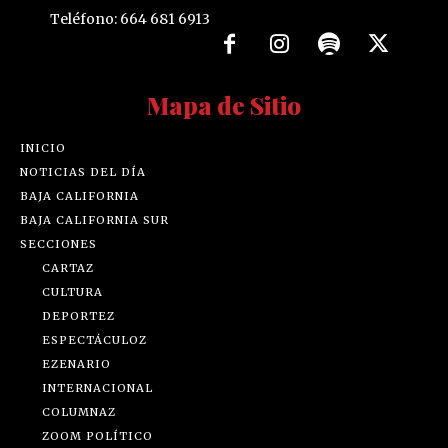
Teléfono: 664 681 6913
Mapa de Sitio
INICIO
NOTICIAS DEL DÍA
BAJA CALIFORNIA
BAJA CALIFORNIA SUR
SECCIONES
CARTAZ
CULTURA
DEPORTEZ
ESPECTÁCULOZ
EZENARIO
INTERNACIONAL
COLUMNAZ
ZOOM POLÍTICO