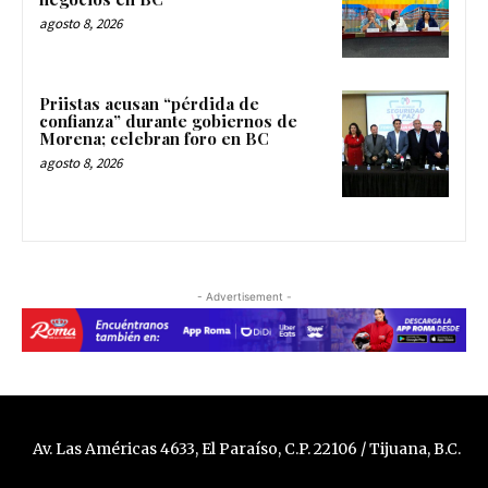
agosto 8, 2026
Priistas acusan “pérdida de
confianza” durante gobiernos de
Morena; celebran foro en BC
agosto 8, 2026
- Advertisement -
Av. Las Américas 4633, El Paraíso, C.P. 22106 / Tijuana, B.C.