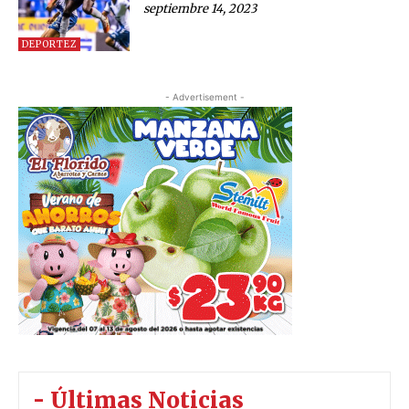
septiembre 14, 2023
DEPORTEZ
- Advertisement -
- Últimas Noticias