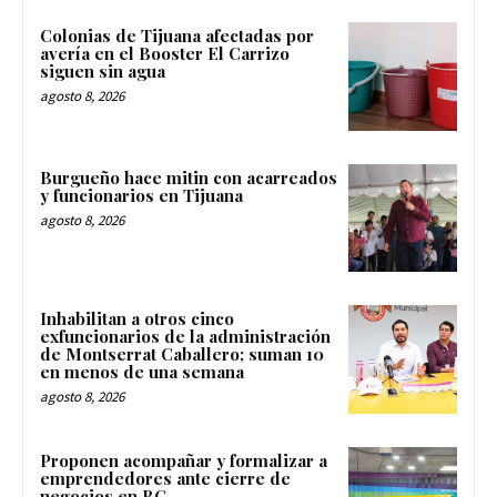
Colonias de Tijuana afectadas por
avería en el Booster El Carrizo
siguen sin agua
agosto 8, 2026
Burgueño hace mitin con acarreados
y funcionarios en Tijuana
agosto 8, 2026
Inhabilitan a otros cinco
exfuncionarios de la administración
de Montserrat Caballero; suman 10
en menos de una semana
agosto 8, 2026
Proponen acompañar y formalizar a
emprendedores ante cierre de
negocios en BC