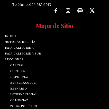
Teléfono: 664 681 6913
Mapa de Sitio
INICIO
NOTICIAS DEL DÍA
BAJA CALIFORNIA
BAJA CALIFORNIA SUR
SECCIONES
CARTAZ
CULTURA
DEPORTEZ
ESPECTÁCULOZ
EZENARIO
INTERNACIONAL
COLUMNAZ
ZOOM POLÍTICO