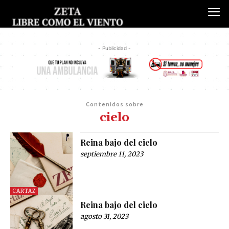
- Publicidad -
Contenidos sobre
cielo
Reina bajo del cielo
septiembre 11, 2023
CARTAZ
Reina bajo del cielo
agosto 31, 2023