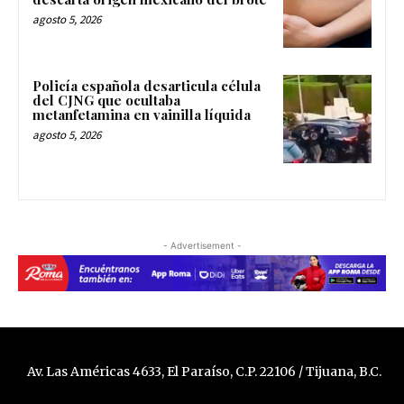
agosto 5, 2026
Policía española desarticula célula
del CJNG que ocultaba
metanfetamina en vainilla líquida
agosto 5, 2026
- Advertisement -
Av. Las Américas 4633, El Paraíso, C.P. 22106 / Tijuana, B.C.