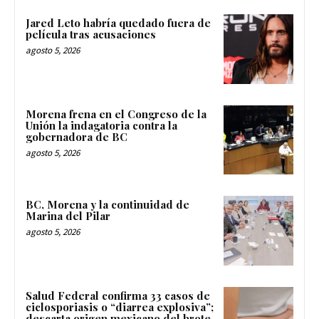
Jared Leto habría quedado fuera de
película tras acusaciones
agosto 5, 2026
Morena frena en el Congreso de la
Unión la indagatoria contra la
gobernadora de BC
agosto 5, 2026
BC, Morena y la continuidad de
Marina del Pilar
agosto 5, 2026
Salud Federal confirma 33 casos de
ciclosporiasis o “diarrea explosiva”;
descarta origen mexicano del brote