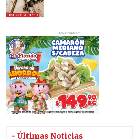
UNCATEGORIZED
- Advertisement -
- Últimas Noticias