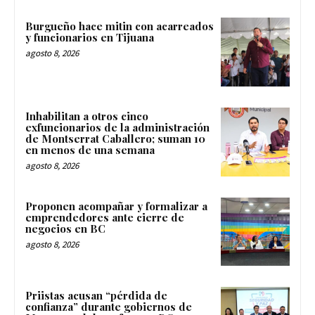
Burgueño hace mitin con acarreados
y funcionarios en Tijuana
agosto 8, 2026
Inhabilitan a otros cinco
exfuncionarios de la administración
de Montserrat Caballero; suman 10
en menos de una semana
agosto 8, 2026
Proponen acompañar y formalizar a
emprendedores ante cierre de
negocios en BC
agosto 8, 2026
Priistas acusan “pérdida de
confianza” durante gobiernos de