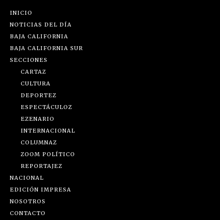
INICIO
NOTICIAS DEL DÍA
BAJA CALIFORNIA
BAJA CALIFORNIA SUR
SECCIONES
CARTAZ
CULTURA
DEPORTEZ
ESPECTÁCULOZ
EZENARIO
INTERNACIONAL
COLUMNAZ
ZOOM POLÍTICO
REPORTAJEZ
NACIONAL
EDICIÓN IMPRESA
NOSOTROS
CONTACTO