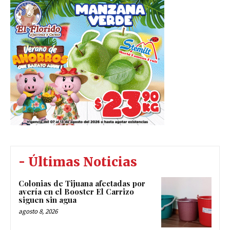
- Últimas Noticias
Colonias de Tijuana afectadas por
avería en el Booster El Carrizo
siguen sin agua
agosto 8, 2026