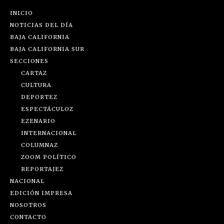
INICIO
NOTICIAS DEL DÍA
BAJA CALIFORNIA
BAJA CALIFORNIA SUR
SECCIONES
CARTAZ
CULTURA
DEPORTEZ
ESPECTÁCULOZ
EZENARIO
INTERNACIONAL
COLUMNAZ
ZOOM POLÍTICO
REPORTAJEZ
NACIONAL
EDICIÓN IMPRESA
NOSOTROS
CONTACTO