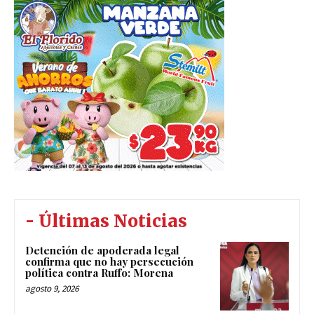
- Últimas Noticias
Detención de apoderada legal
confirma que no hay persecución
política contra Ruffo: Morena
agosto 9, 2026