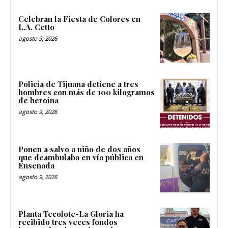
Celebran la Fiesta de Colores en
L.A. Cetto
agosto 9, 2026
Policía de Tijuana detiene a tres
hombres con más de 100 kilogramos
de heroína
agosto 9, 2026
Ponen a salvo a niño de dos años
que deambulaba en vía pública en
Ensenada
agosto 9, 2026
Planta Tecolote-La Gloria ha
recibido tres veces fondos