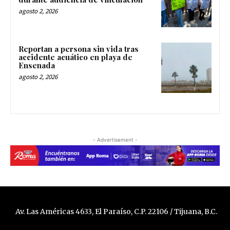
agosto 2, 2026
Reportan a persona sin vida tras
accidente acuático en playa de
Ensenada
agosto 2, 2026
- Advertisement -
Av. Las Américas 4633, El Paraíso, C.P. 22106 / Tijuana, B.C.