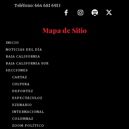
Teléfono: 664 681 6913
Mapa de Sitio
INICIO
NOTICIAS DEL DÍA
BAJA CALIFORNIA
BAJA CALIFORNIA SUR
SECCIONES
CARTAZ
CULTURA
DEPORTEZ
ESPECTÁCULOZ
EZENARIO
INTERNACIONAL
COLUMNAZ
ZOOM POLÍTICO