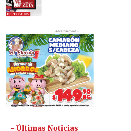
DESTACADOS
- Advertisement -
- Últimas Noticias