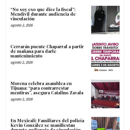
“No soy eso que dice la fiscal”:
Mendívil durante audiencia de
vinculación
agosto 2, 2026
Cerrarán puente Chaparral a partir
de mañana para darle
mantenimiento
agosto 2, 2026
Morena celebra asamblea en
Tijuana; “para contrarrestar
mentiras”, asegura Catalino Zavala
agosto 2, 2026
En Mexicali: Familiares del policía
Kevin González se manifiestan
durante audiencia de vinculación