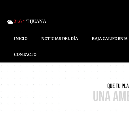
21.6
TIJUANA
C
INICIO
NOTICIAS DEL DÍA
BAJA CALIFORNIA
CONTACTO