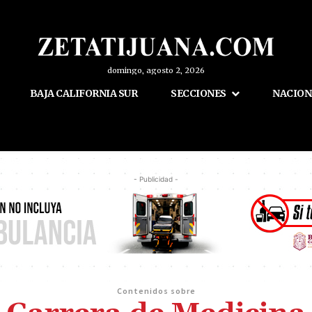
domingo, agosto 2, 2026
BAJA CALIFORNIA SUR
SECCIONES
NACION
- Publicidad -
Contenidos sobre