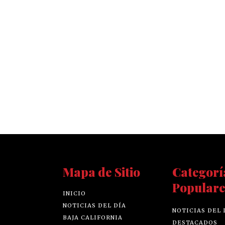
Mapa de Sitio
Categorí
Populare
INICIO
NOTICIAS DEL DÍA
NOTICIAS DEL 
BAJA CALIFORNIA
DESTACADOS