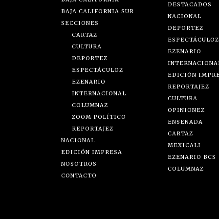
DESTACADOS
BAJA CALIFORNIA SUR
NACIONAL
SECCIONES
DEPORTEZ
CARTAZ
ESPECTÁCULOZ
CULTURA
EZENARIO
DEPORTEZ
INTERNACIONA
ESPECTÁCULOZ
EDICIÓN IMPR
EZENARIO
REPORTAJEZ
INTERNACIONAL
CULTURA
COLUMNAZ
OPINIONEZ
ZOOM POLÍTICO
ENSENADA
REPORTAJEZ
CARTAZ
NACIONAL
MEXICALI
EDICIÓN IMPRESA
EZENARIO BCS
NOSOTROS
COLUMNAZ
CONTACTO