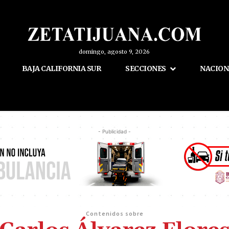
domingo, agosto 9, 2026
BAJA CALIFORNIA SUR
SECCIONES
NACION
- Publicidad -
Contenidos sobre