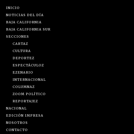
INICIO
NOTICIAS DEL DÍA
BAJA CALIFORNIA
BAJA CALIFORNIA SUR
SECCIONES
CARTAZ
CULTURA
DEPORTEZ
ESPECTÁCULOZ
EZENARIO
INTERNACIONAL
COLUMNAZ
ZOOM POLÍTICO
REPORTAJEZ
NACIONAL
EDICIÓN IMPRESA
NOSOTROS
CONTACTO