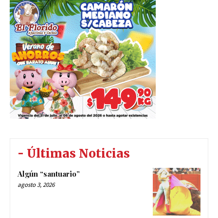
- Últimas Noticias
Algún “santuario”
agosto 3, 2026