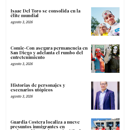
Isaac Del Toro se consolida en la
élite mundial
agosto 3, 2026
Comic-Con asegura permanencia en
San Diego y adelanta el rumbo del
entretenimiento
agosto 3, 2026
Historias de personajes y
escenarios utópicos
agosto 3, 2026
Guardia Costera localiza a nueve
presuntos inmigrantes en