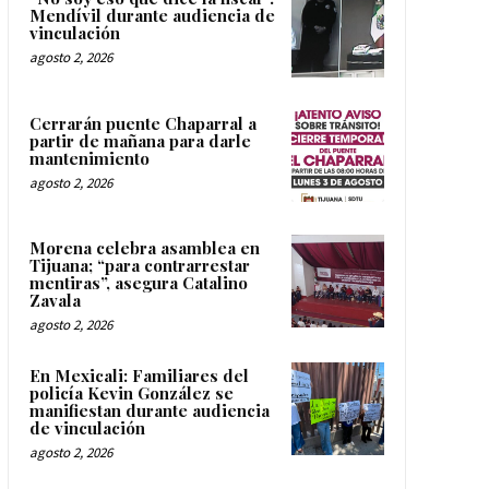
Mendívil durante audiencia de
vinculación
agosto 2, 2026
Cerrarán puente Chaparral a
partir de mañana para darle
mantenimiento
agosto 2, 2026
Morena celebra asamblea en
Tijuana; “para contrarrestar
mentiras”, asegura Catalino
Zavala
agosto 2, 2026
En Mexicali: Familiares del
policía Kevin González se
manifiestan durante audiencia
de vinculación
agosto 2, 2026