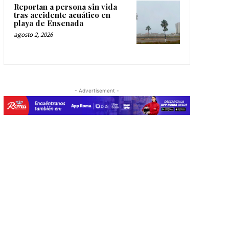
Reportan a persona sin vida
tras accidente acuático en
playa de Ensenada
agosto 2, 2026
- Advertisement -