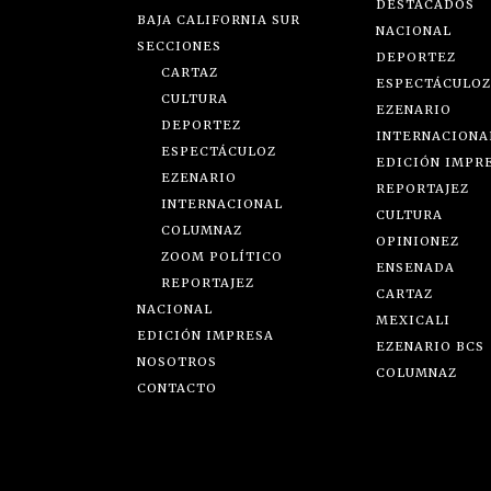
DESTACADOS
BAJA CALIFORNIA SUR
NACIONAL
SECCIONES
DEPORTEZ
CARTAZ
ESPECTÁCULOZ
CULTURA
EZENARIO
DEPORTEZ
INTERNACIONA
ESPECTÁCULOZ
EDICIÓN IMPR
EZENARIO
REPORTAJEZ
INTERNACIONAL
CULTURA
COLUMNAZ
OPINIONEZ
ZOOM POLÍTICO
ENSENADA
REPORTAJEZ
CARTAZ
NACIONAL
MEXICALI
EDICIÓN IMPRESA
EZENARIO BCS
NOSOTROS
COLUMNAZ
CONTACTO