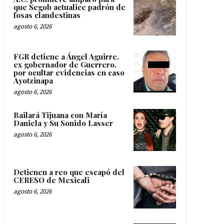
que Segob actualice padrón de
fosas clandestinas
agosto 6, 2026
FGR detiene a Ángel Aguirre,
ex gobernador de Guerrero,
por ocultar evidencias en caso
Ayotzinapa
agosto 6, 2026
Bailará Tijuana con María
Daniela y Su Sonido Lasser
agosto 6, 2026
Detienen a reo que escapó del
CERESO de Mexicali
agosto 6, 2026