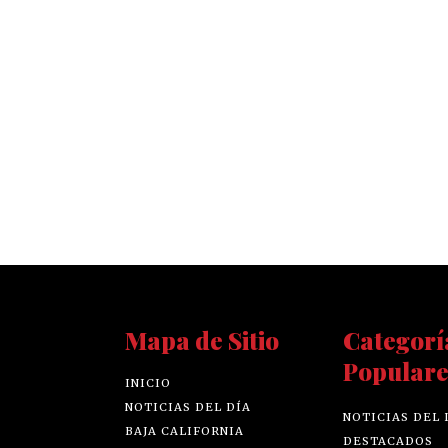
Mapa de Sitio
Categorí
Populare
INICIO
NOTICIAS DEL DÍA
NOTICIAS DEL 
BAJA CALIFORNIA
DESTACADOS