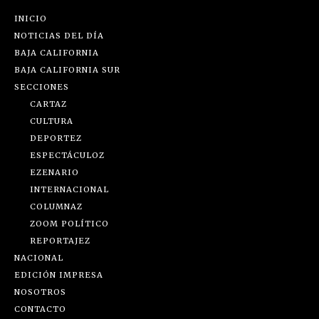
INICIO
NOTICIAS DEL DÍA
BAJA CALIFORNIA
BAJA CALIFORNIA SUR
SECCIONES
CARTAZ
CULTURA
DEPORTEZ
ESPECTÁCULOZ
EZENARIO
INTERNACIONAL
COLUMNAZ
ZOOM POLÍTICO
REPORTAJEZ
NACIONAL
EDICIÓN IMPRESA
NOSOTROS
CONTACTO