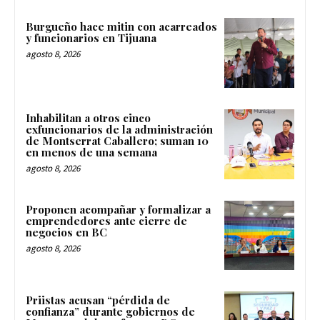
Burgueño hace mitin con acarreados
y funcionarios en Tijuana
agosto 8, 2026
Inhabilitan a otros cinco
exfuncionarios de la administración
de Montserrat Caballero; suman 10
en menos de una semana
agosto 8, 2026
Proponen acompañar y formalizar a
emprendedores ante cierre de
negocios en BC
agosto 8, 2026
Priistas acusan “pérdida de
confianza” durante gobiernos de