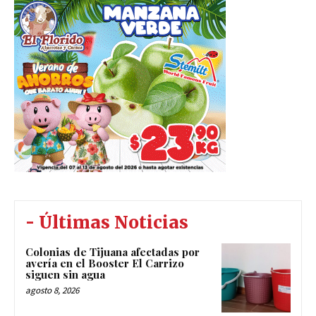
- Últimas Noticias
Colonias de Tijuana afectadas por
avería en el Booster El Carrizo
siguen sin agua
agosto 8, 2026