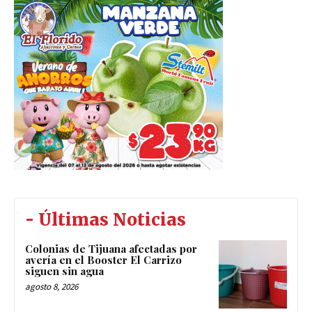
- Últimas Noticias
Colonias de Tijuana afectadas por
avería en el Booster El Carrizo
siguen sin agua
agosto 8, 2026