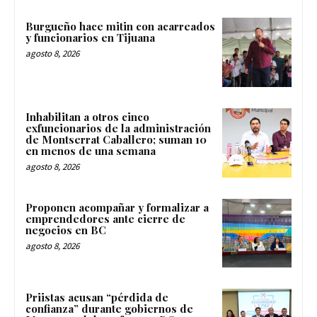
Burgueño hace mitin con acarreados
y funcionarios en Tijuana
agosto 8, 2026
Inhabilitan a otros cinco
exfuncionarios de la administración
de Montserrat Caballero; suman 10
en menos de una semana
agosto 8, 2026
Proponen acompañar y formalizar a
emprendedores ante cierre de
negocios en BC
agosto 8, 2026
Priistas acusan “pérdida de
confianza” durante gobiernos de