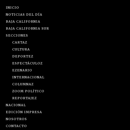
INICIO
NOTICIAS DEL DÍA
BAJA CALIFORNIA
BAJA CALIFORNIA SUR
SECCIONES
CARTAZ
CULTURA
DEPORTEZ
ESPECTÁCULOZ
EZENARIO
INTERNACIONAL
COLUMNAZ
ZOOM POLÍTICO
REPORTAJEZ
NACIONAL
EDICIÓN IMPRESA
NOSOTROS
CONTACTO