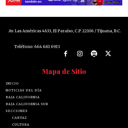
Av. Las Américas 4633, El Paraíso, C.P. 22106 / Tijuana, B.C.
Teléfono: 664 681 6913
Mapa de Sitio
INICIO
NOTICIAS DEL DÍA
BAJA CALIFORNIA
BAJA CALIFORNIA SUR
SECCIONES
CARTAZ
CULTURA