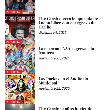
DEPORTEZ
The Crash cierra temporada de
Lucha Libre con el regreso de
Carlito
diciembre 4, 2025
DEPORTEZ
La caravana AAA regresa a la
frontera
noviembre 25, 2025
DEPORTEZ
Las Parkas en el Auditorio
Municipal
noviembre 22, 2025
DEPORTEZ
The Crash: 14 años haciendo