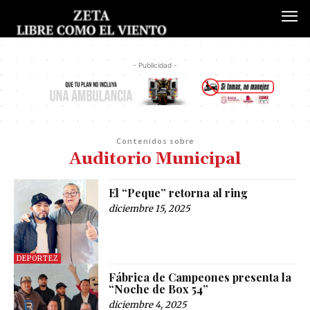
- Publicidad -
Contenidos sobre
Auditorio Municipal
El “Peque” retorna al ring
diciembre 15, 2025
DEPORTEZ
Fábrica de Campeones presenta la
“Noche de Box 54”
diciembre 4, 2025