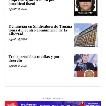
huachicol fiscal
agosto 8, 2026
Denuncian en Sindicatura de Tijuana
toma del centro comunitario de la
Libertad
agosto 8, 2026
Transparencia a medias y por
decreto
agosto 8, 2026
- Advertisement -