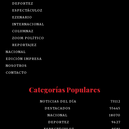
DEPORTEZ
ESPECTÁCULOZ
EZENARIO
INTERNACIONAL
COLUMNAZ
ZOOM POLÍTICO
REPORTAJEZ
NACIONAL
EDICIÓN IMPRESA
NOSOTROS
CONTACTO
Categorías Populares
NOTICIAS DEL DÍA
73112
DESTACADOS
55645
NACIONAL
18070
DEPORTEZ
9627