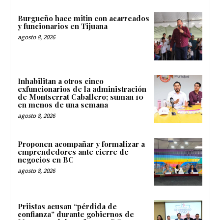
Burgueño hace mitin con acarreados
y funcionarios en Tijuana
agosto 8, 2026
Inhabilitan a otros cinco
exfuncionarios de la administración
de Montserrat Caballero; suman 10
en menos de una semana
agosto 8, 2026
Proponen acompañar y formalizar a
emprendedores ante cierre de
negocios en BC
agosto 8, 2026
Priistas acusan “pérdida de
confianza” durante gobiernos de