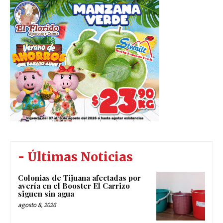
- Últimas Noticias
Colonias de Tijuana afectadas por
avería en el Booster El Carrizo
siguen sin agua
agosto 8, 2026