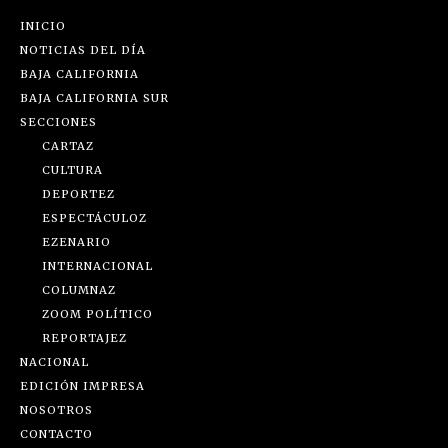
INICIO
NOTICIAS DEL DÍA
BAJA CALIFORNIA
BAJA CALIFORNIA SUR
SECCIONES
CARTAZ
CULTURA
DEPORTEZ
ESPECTÁCULOZ
EZENARIO
INTERNACIONAL
COLUMNAZ
ZOOM POLÍTICO
REPORTAJEZ
NACIONAL
EDICIÓN IMPRESA
NOSOTROS
CONTACTO