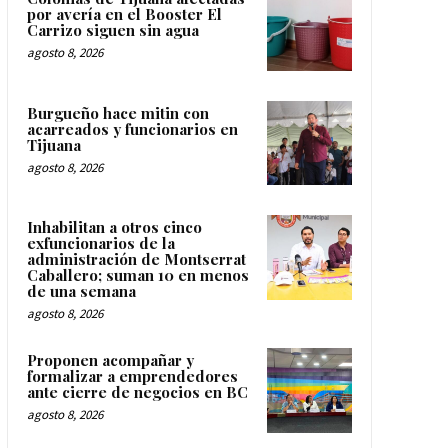
por avería en el Booster El
Carrizo siguen sin agua
agosto 8, 2026
Burgueño hace mitin con
acarreados y funcionarios en
Tijuana
agosto 8, 2026
Inhabilitan a otros cinco
exfuncionarios de la
administración de Montserrat
Caballero; suman 10 en menos
de una semana
agosto 8, 2026
Proponen acompañar y
formalizar a emprendedores
ante cierre de negocios en BC
agosto 8, 2026