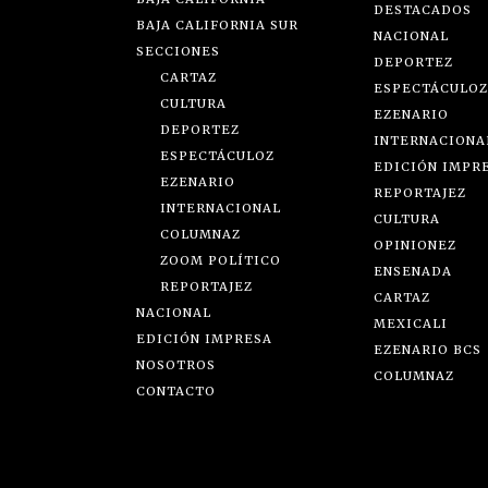
DESTACADOS
BAJA CALIFORNIA SUR
NACIONAL
SECCIONES
DEPORTEZ
CARTAZ
ESPECTÁCULOZ
CULTURA
EZENARIO
DEPORTEZ
INTERNACIONA
ESPECTÁCULOZ
EDICIÓN IMPR
EZENARIO
REPORTAJEZ
INTERNACIONAL
CULTURA
COLUMNAZ
OPINIONEZ
ZOOM POLÍTICO
ENSENADA
REPORTAJEZ
CARTAZ
NACIONAL
MEXICALI
EDICIÓN IMPRESA
EZENARIO BCS
NOSOTROS
COLUMNAZ
CONTACTO