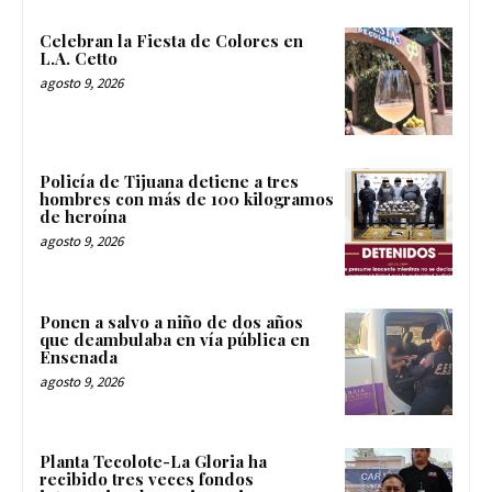
Celebran la Fiesta de Colores en
L.A. Cetto
agosto 9, 2026
Policía de Tijuana detiene a tres
hombres con más de 100 kilogramos
de heroína
agosto 9, 2026
Ponen a salvo a niño de dos años
que deambulaba en vía pública en
Ensenada
agosto 9, 2026
Planta Tecolote-La Gloria ha
recibido tres veces fondos