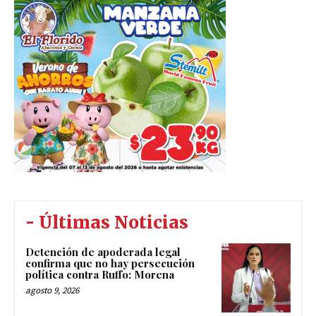
- Últimas Noticias
Detención de apoderada legal
confirma que no hay persecución
política contra Ruffo: Morena
agosto 9, 2026