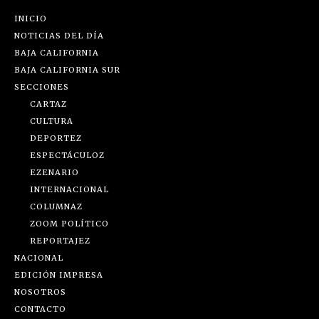
INICIO
NOTICIAS DEL DÍA
BAJA CALIFORNIA
BAJA CALIFORNIA SUR
SECCIONES
CARTAZ
CULTURA
DEPORTEZ
ESPECTÁCULOZ
EZENARIO
INTERNACIONAL
COLUMNAZ
ZOOM POLÍTICO
REPORTAJEZ
NACIONAL
EDICIÓN IMPRESA
NOSOTROS
CONTACTO