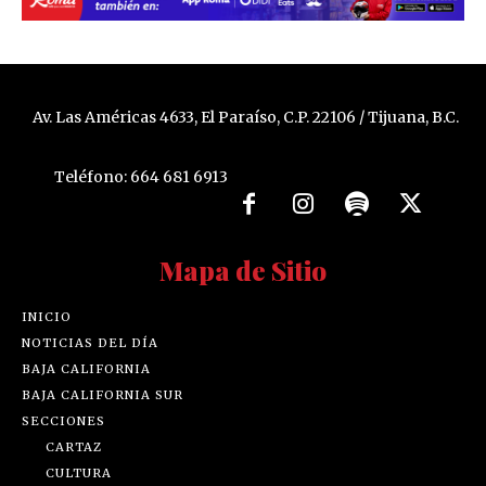
Av. Las Américas 4633, El Paraíso, C.P. 22106 / Tijuana, B.C.
Teléfono: 664 681 6913
Mapa de Sitio
INICIO
NOTICIAS DEL DÍA
BAJA CALIFORNIA
BAJA CALIFORNIA SUR
SECCIONES
CARTAZ
CULTURA