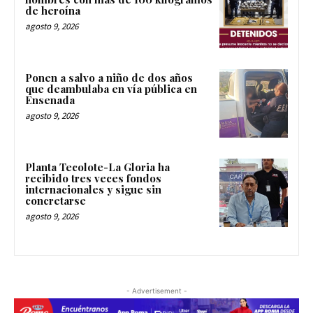
de heroína
agosto 9, 2026
Ponen a salvo a niño de dos años
que deambulaba en vía pública en
Ensenada
agosto 9, 2026
Planta Tecolote-La Gloria ha
recibido tres veces fondos
internacionales y sigue sin
concretarse
agosto 9, 2026
- Advertisement -