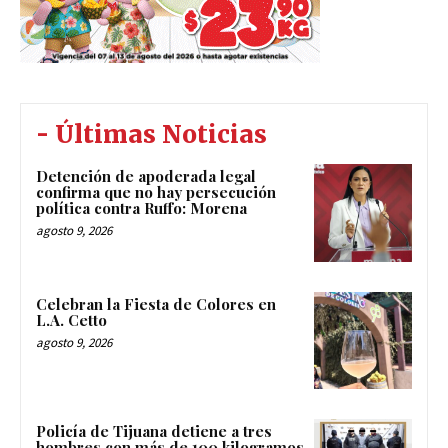
- Últimas Noticias
Detención de apoderada legal
confirma que no hay persecución
política contra Ruffo: Morena
agosto 9, 2026
Celebran la Fiesta de Colores en
L.A. Cetto
agosto 9, 2026
Policía de Tijuana detiene a tres
hombres con más de 100 kilogramos