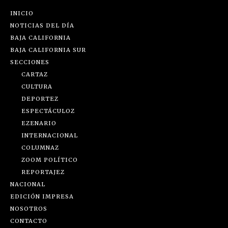
INICIO
NOTICIAS DEL DÍA
BAJA CALIFORNIA
BAJA CALIFORNIA SUR
SECCIONES
CARTAZ
CULTURA
DEPORTEZ
ESPECTÁCULOZ
EZENARIO
INTERNACIONAL
COLUMNAZ
ZOOM POLÍTICO
REPORTAJEZ
NACIONAL
EDICIÓN IMPRESA
NOSOTROS
CONTACTO