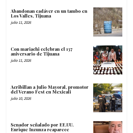
Abandonan cadáver en un tambo en
Los Valles, Tijuana
julio 11, 2026
Con mariachi celebran el 137
aniversario de Tijuana
julio 11, 2026
Acribillan a Julio Mayoral, promotor
del Verano Fest en Mexicali
julio 10, 2026
Senador señalado por EE.UU.
Enrique Inzunza reaparece