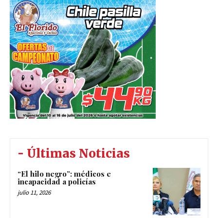
- Últimas Noticias
“El hilo negro”: médicos e
incapacidad a policías
julio 11, 2026