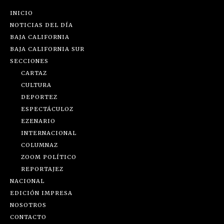
INICIO
NOTICIAS DEL DÍA
BAJA CALIFORNIA
BAJA CALIFORNIA SUR
SECCIONES
CARTAZ
CULTURA
DEPORTEZ
ESPECTÁCULOZ
EZENARIO
INTERNACIONAL
COLUMNAZ
ZOOM POLÍTICO
REPORTAJEZ
NACIONAL
EDICIÓN IMPRESA
NOSOTROS
CONTACTO