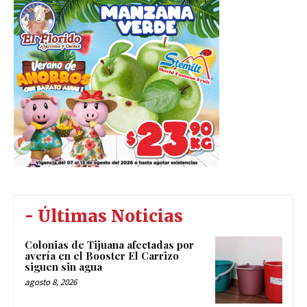
- Últimas Noticias
Colonias de Tijuana afectadas por
avería en el Booster El Carrizo
siguen sin agua
agosto 8, 2026