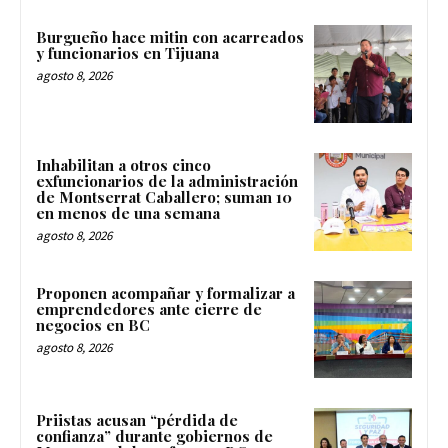
Burgueño hace mitin con acarreados
y funcionarios en Tijuana
agosto 8, 2026
Inhabilitan a otros cinco
exfuncionarios de la administración
de Montserrat Caballero; suman 10
en menos de una semana
agosto 8, 2026
Proponen acompañar y formalizar a
emprendedores ante cierre de
negocios en BC
agosto 8, 2026
Priistas acusan “pérdida de
confianza” durante gobiernos de