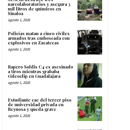
narcolaboratorios y asegura 3
mil litros de químicos en
Sinaloa
agosto 1, 2026
Policías matan a cinco civiles
armados tras emboscada con
explosivos en Zacatecas
agosto 1, 2026
Rapero Soldis C4 es asesinado
a tiros mientras grababa
videoclip en Guadalajara
agosto 1, 2026
Estudiante cae del tercer piso
de universidad privada en
Reynosa y queda grave
agosto 1, 2026