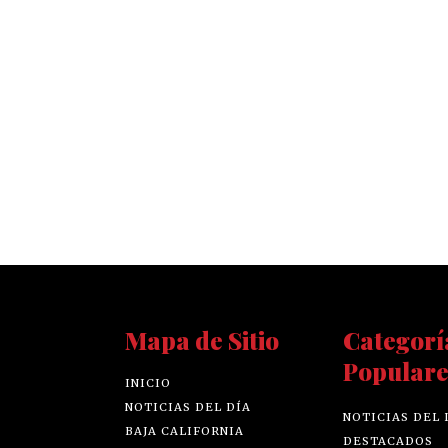
Mapa de Sitio
Categorí
Populare
INICIO
NOTICIAS DEL DÍA
NOTICIAS DEL 
BAJA CALIFORNIA
DESTACADOS