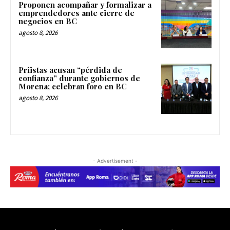
Proponen acompañar y formalizar a
emprendedores ante cierre de
negocios en BC
agosto 8, 2026
Priistas acusan “pérdida de
confianza” durante gobiernos de
Morena; celebran foro en BC
agosto 8, 2026
- Advertisement -