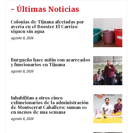
- Últimas Noticias
Colonias de Tijuana afectadas por
avería en el Booster El Carrizo
siguen sin agua
agosto 8, 2026
Burgueño hace mitin con acarreados
y funcionarios en Tijuana
agosto 8, 2026
Inhabilitan a otros cinco
exfuncionarios de la administración
de Montserrat Caballero; suman 10
en menos de una semana
agosto 8, 2026