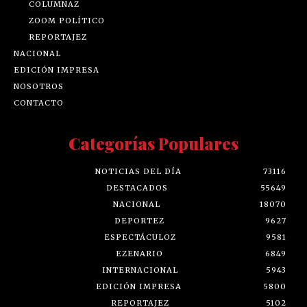
COLUMNAZ
ZOOM POLÍTICO
REPORTAJEZ
NACIONAL
EDICIÓN IMPRESA
NOSOTROS
CONTACTO
Categorías Populares
NOTICIAS DEL DÍA
73116
DESTACADOS
55649
NACIONAL
18070
DEPORTEZ
9627
ESPECTÁCULOZ
9581
EZENARIO
6849
INTERNACIONAL
5943
EDICIÓN IMPRESA
5800
REPORTAJEZ
5102