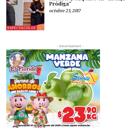
Pródiga”
octubre 23, 2017
ESPECTÁCULOZ
- Advertisement -