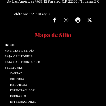
Av. Las Américas 4633, El Paraíso, C.P. 22106 / Tijuana, B.C.
Teléfono: 664 681 6913
Mapa de Sitio
INICIO
NOTICIAS DEL DÍA
BAJA CALIFORNIA
BAJA CALIFORNIA SUR
SECCIONES
CARTAZ
CULTURA
DEPORTEZ
ESPECTÁCULOZ
EZENARIO
INTERNACIONAL