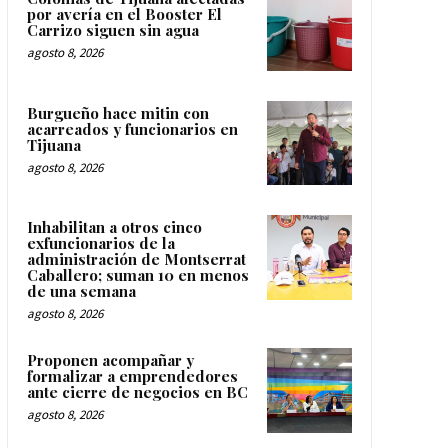
por avería en el Booster El
Carrizo siguen sin agua
agosto 8, 2026
Burgueño hace mitin con
acarreados y funcionarios en
Tijuana
agosto 8, 2026
Inhabilitan a otros cinco
exfuncionarios de la
administración de Montserrat
Caballero; suman 10 en menos
de una semana
agosto 8, 2026
Proponen acompañar y
formalizar a emprendedores
ante cierre de negocios en BC
agosto 8, 2026