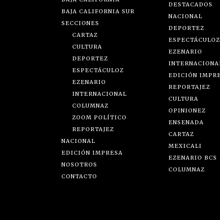
DESTACADOS
BAJA CALIFORNIA SUR
NACIONAL
SECCIONES
DEPORTEZ
CARTAZ
ESPECTÁCULOZ
CULTURA
EZENARIO
DEPORTEZ
INTERNACIONA
ESPECTÁCULOZ
EDICIÓN IMPR
EZENARIO
REPORTAJEZ
INTERNACIONAL
CULTURA
COLUMNAZ
OPINIONEZ
ZOOM POLÍTICO
ENSENADA
REPORTAJEZ
CARTAZ
NACIONAL
MEXICALI
EDICIÓN IMPRESA
EZENARIO BCS
NOSOTROS
COLUMNAZ
CONTACTO