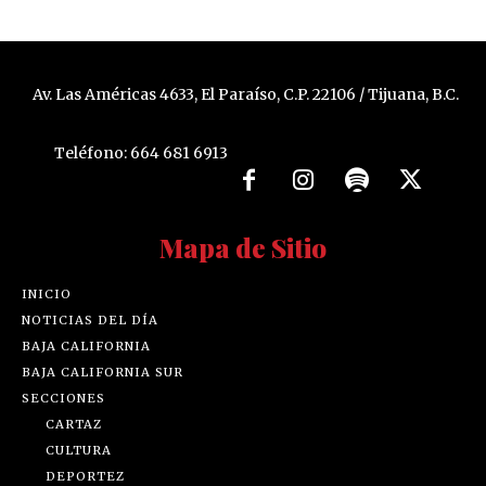
Av. Las Américas 4633, El Paraíso, C.P. 22106 / Tijuana, B.C.
Teléfono: 664 681 6913
Mapa de Sitio
INICIO
NOTICIAS DEL DÍA
BAJA CALIFORNIA
BAJA CALIFORNIA SUR
SECCIONES
CARTAZ
CULTURA
DEPORTEZ