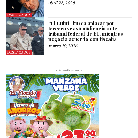
abril 28, 2026
DESTACADOS
“El Cuini” busca aplazar por
tercera vez su audiencia ante
tribunal federal de EU, mientras
negocia acuerdo con fiscalía
marzo 10, 2026
DESTACADOS
- Advertisement -