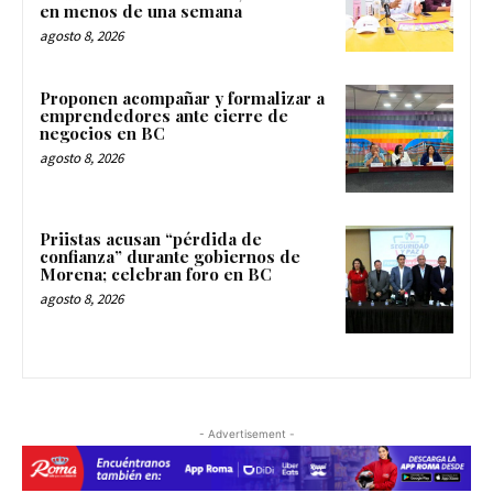
en menos de una semana
agosto 8, 2026
Proponen acompañar y formalizar a
emprendedores ante cierre de
negocios en BC
agosto 8, 2026
Priistas acusan “pérdida de
confianza” durante gobiernos de
Morena; celebran foro en BC
agosto 8, 2026
- Advertisement -