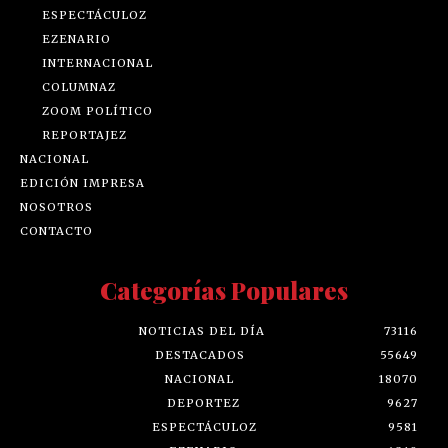
ESPECTÁCULOZ
EZENARIO
INTERNACIONAL
COLUMNAZ
ZOOM POLÍTICO
REPORTAJEZ
NACIONAL
EDICIÓN IMPRESA
NOSOTROS
CONTACTO
Categorías Populares
NOTICIAS DEL DÍA
73116
DESTACADOS
55649
NACIONAL
18070
DEPORTEZ
9627
ESPECTÁCULOZ
9581