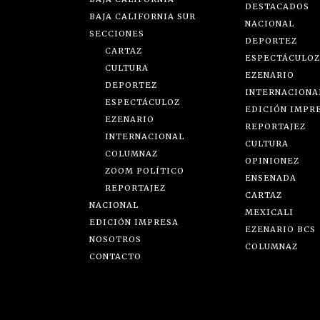
DESTACADOS
BAJA CALIFORNIA SUR
NACIONAL
SECCIONES
DEPORTEZ
CARTAZ
ESPECTÁCULOZ
CULTURA
EZENARIO
DEPORTEZ
INTERNACIONA
ESPECTÁCULOZ
EDICIÓN IMPR
EZENARIO
REPORTAJEZ
INTERNACIONAL
CULTURA
COLUMNAZ
OPINIONEZ
ZOOM POLÍTICO
ENSENADA
REPORTAJEZ
CARTAZ
NACIONAL
MEXICALI
EDICIÓN IMPRESA
EZENARIO BCS
NOSOTROS
COLUMNAZ
CONTACTO