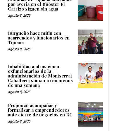
por avería en el Booster El
Carrizo siguen sin agua
agosto 8, 2026
Burgueño hace mitin con
acarreados y funcionarios en
Tijuana
agosto 8, 2026
Inhabilitan a otros cinco
exfuncionarios de la
administración de Montserrat
Caballero; suman 10 en menos
de una semana
agosto 8, 2026
Proponen acompañar y
formalizar a emprendedores
ante cierre de negocios en BC
agosto 8, 2026