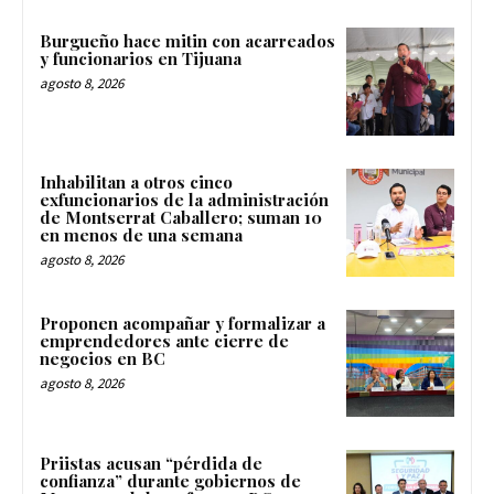
Burgueño hace mitin con acarreados
y funcionarios en Tijuana
agosto 8, 2026
Inhabilitan a otros cinco
exfuncionarios de la administración
de Montserrat Caballero; suman 10
en menos de una semana
agosto 8, 2026
Proponen acompañar y formalizar a
emprendedores ante cierre de
negocios en BC
agosto 8, 2026
Priistas acusan “pérdida de
confianza” durante gobiernos de