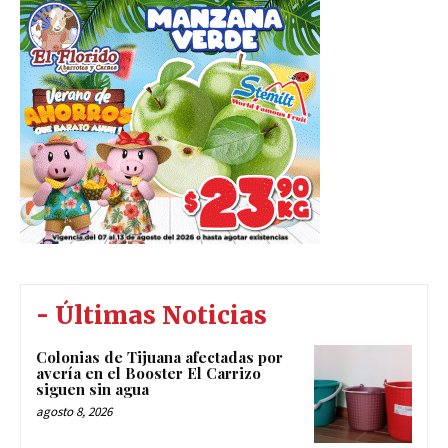
- Últimas Noticias
Colonias de Tijuana afectadas por
avería en el Booster El Carrizo
siguen sin agua
agosto 8, 2026