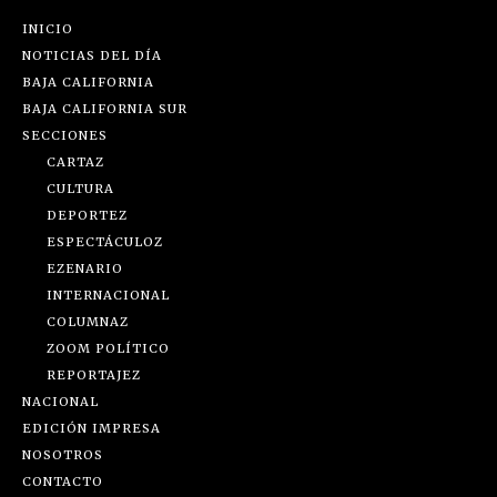
INICIO
NOTICIAS DEL DÍA
BAJA CALIFORNIA
BAJA CALIFORNIA SUR
SECCIONES
CARTAZ
CULTURA
DEPORTEZ
ESPECTÁCULOZ
EZENARIO
INTERNACIONAL
COLUMNAZ
ZOOM POLÍTICO
REPORTAJEZ
NACIONAL
EDICIÓN IMPRESA
NOSOTROS
CONTACTO