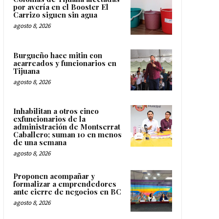
por avería en el Booster El
Carrizo siguen sin agua
agosto 8, 2026
Burgueño hace mitin con
acarreados y funcionarios en
Tijuana
agosto 8, 2026
Inhabilitan a otros cinco
exfuncionarios de la
administración de Montserrat
Caballero; suman 10 en menos
de una semana
agosto 8, 2026
Proponen acompañar y
formalizar a emprendedores
ante cierre de negocios en BC
agosto 8, 2026