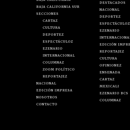
DESTACADOS
BAJA CALIFORNIA SUR
NACIONAL
SECCIONES
DEPORTEZ
CARTAZ
ESPECTÁCULOZ
CULTURA
EZENARIO
DEPORTEZ
INTERNACIONA
ESPECTÁCULOZ
EDICIÓN IMPR
EZENARIO
REPORTAJEZ
INTERNACIONAL
CULTURA
COLUMNAZ
OPINIONEZ
ZOOM POLÍTICO
ENSENADA
REPORTAJEZ
CARTAZ
NACIONAL
MEXICALI
EDICIÓN IMPRESA
EZENARIO BCS
NOSOTROS
COLUMNAZ
CONTACTO